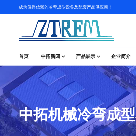
成为值得信赖的冷弯成型设备及配套产品供应商！
首页
中拓新闻
产品展示
企业简介
中拓机械冷弯成型