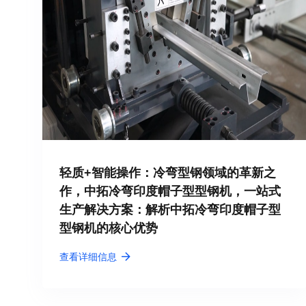
轻质+智能操作：冷弯型钢领域的革新之
作，中拓冷弯印度帽子型型钢机，一站式
生产解决方案：解析中拓冷弯印度帽子型
型钢机的核心优势
查看详细信息