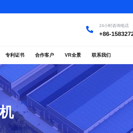
24小时咨询电话
+86-158327
专利证书
合作客户
VR全景
联系我们
机