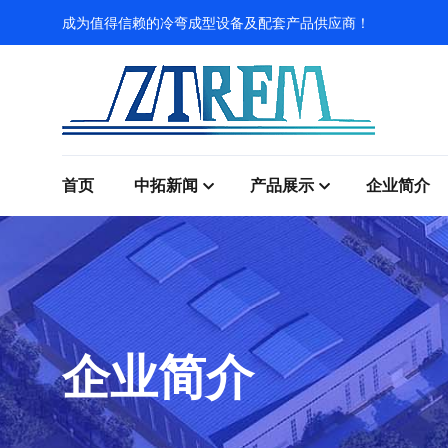
成为值得信赖的冷弯成型设备及配套产品供应商！
首页
中拓新闻
产品展示
企业简介
企业简介