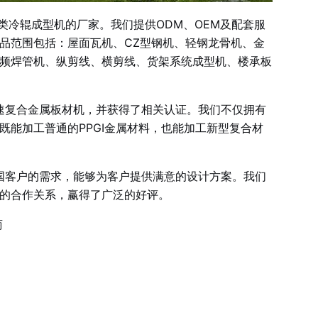
冷辊成型机的厂家。我们提供ODM、OEM及配套服
品范围包括：屋面瓦机、CZ型钢机、轻钢龙骨机、金
频焊管机、纵剪线、横剪线、货架系统成型机、楼承板
复合金属板材机，并获得了相关认证。我们不仅拥有
能加工普通的PPGI金属材料，也能加工新型复合材
国客户的需求，能够为客户提供满意的设计方案。我们
的合作关系，赢得了广泛的好评。
商