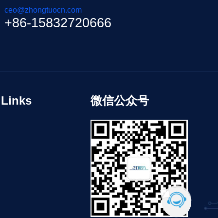
ceo@zhongtuocn.com
+86-15832720666
inks
微信公众号