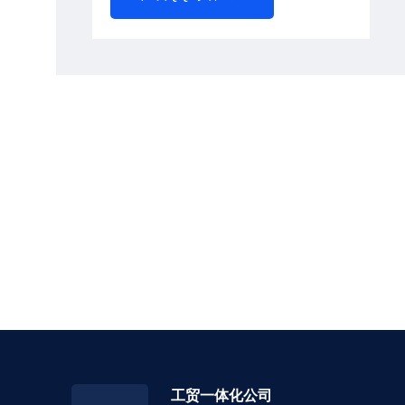
工贸一体化公司