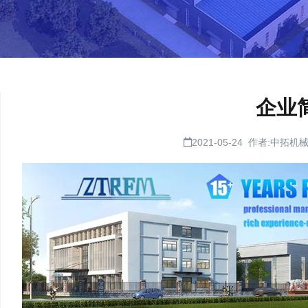
企业
2021-05-24 作者:中拓机