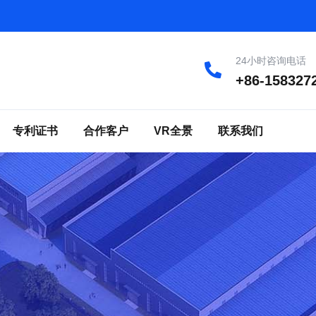
24小时咨询电话
+86-158327
专利证书
合作客户
VR全景
联系我们