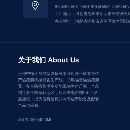
Industry and Trade Integration Company
工厂地址：河北省沧州市泊头市经济开发
办公地址：河北省沧州市运河区泰大国际6#
关于我们 About Us
沧州中拓冷弯成型设备有限公司是一家专业生
产热覆膜机械设备生产线、防腐隔音隔热覆膜
瓦、复合防噪防潮多功能瓦的生产厂家，产品
销往多个国家和地区，欢迎来电咨询! 企业发
展愿景：成为值得信赖的冷弯成型设备及配套
产品供应商。
:
标签云
网站地图
XML