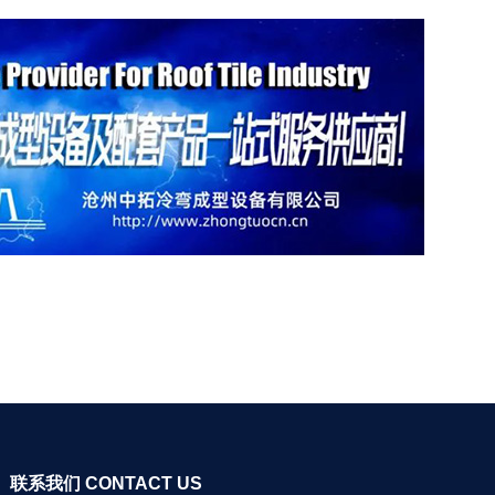
联系我们 CONTACT US