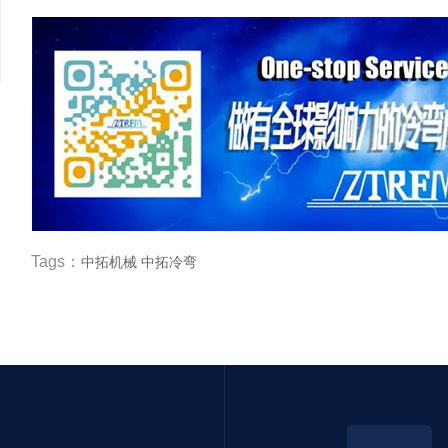
Tags：
中拓机械
中拓冷弯