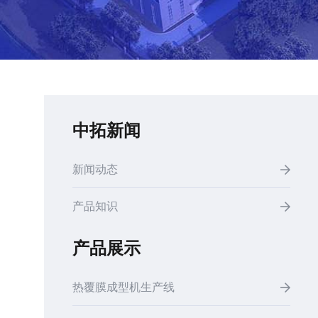
中拓新闻
新闻动态
产品知识
产品展示
热覆膜成型机生产线