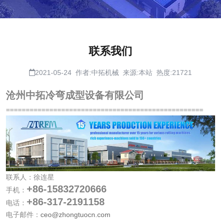
联系我们
2021-05-24 作者:中拓机械 来源:本站 热度:21721
沧州中拓冷弯成型设备有限公司
==================================================
联系人：徐连星
+86-15832720666
手机：
+86-317-2191158
电话：
电子邮件：
ceo@zhongtuocn.com