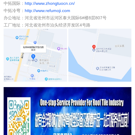
中拓国际：
http://www.zhongtuocn.cn/
中拓冷弯：
http://www.refumoji.com
办公地址：河北省沧州市运河区泰大国际6#楼8层807号
工厂地址：河北省沧州市泊头经济开发区4号路