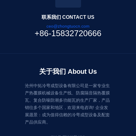
联系我们 CONTACT US
ceo@zhongtuocn.com
+86-15832720666
关于我们 About Us
沧州中拓冷弯成型设备有限公司是一家专业生
产热覆膜机械设备生产线、防腐隔音隔热覆膜
瓦、复合防噪防潮多功能瓦的生产厂家，产品
销往多个国家和地区，欢迎来电咨询! 企业发
展愿景：成为值得信赖的冷弯成型设备及配套
产品供应商。