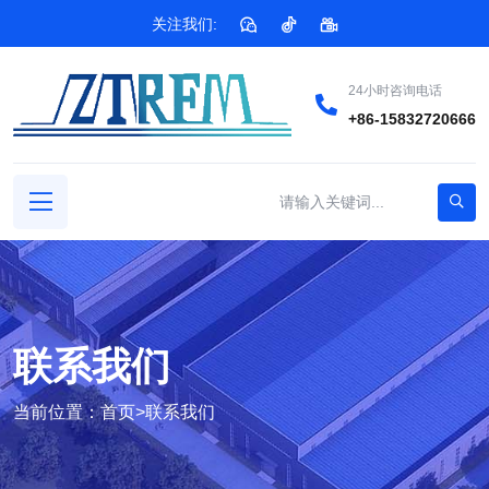
关注我们:
24小时咨询电话
+86-15832720666
联系我们
当前位置：
首页
>
联系我们