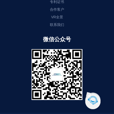
专利证书
合作客户
VR全景
联系我们
微信公众号