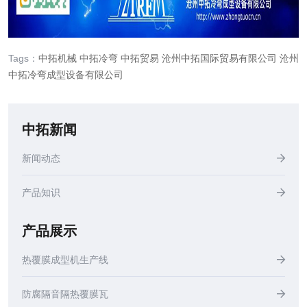
Tags：
中拓机械
中拓冷弯
中拓贸易
沧州中拓国际贸易有限公司
沧州
中拓冷弯成型设备有限公司
中拓新闻
新闻动态
产品知识
产品展示
热覆膜成型机生产线
防腐隔音隔热覆膜瓦