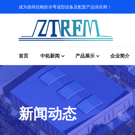
成为值得信赖的冷弯成型设备及配套产品供应商！
首页
中拓新闻
产品展示
企业简介
新闻动态