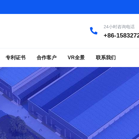
24小时咨询电话
+86-158327
专利证书
合作客户
VR全景
联系我们