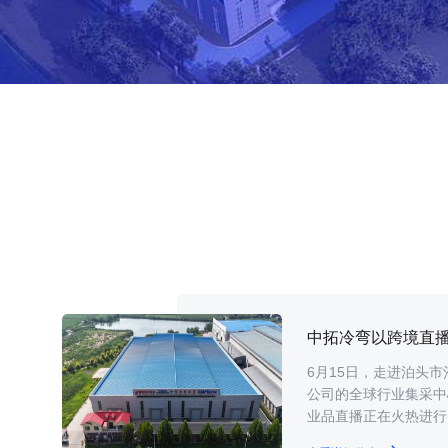
中拓冷弯以跨境直播破
6月15日，走进泊头
公司的全球行业集采中
业品直播正在火热进行。