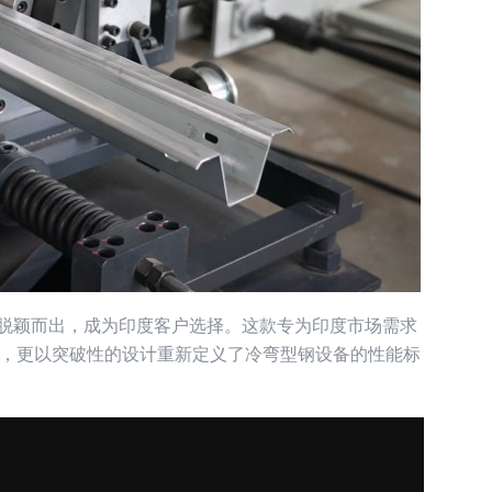
机脱颖而出，成为印度客户选择。这款专为印度市场需求
，更以突破性的设计重新定义了冷弯型钢设备的性能标