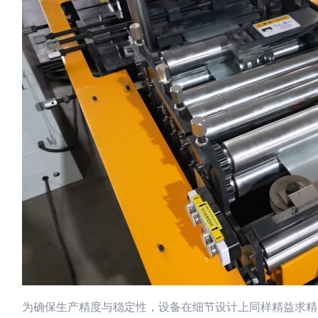
为确保生产精度与稳定性，设备在细节设计上同样精益求精：