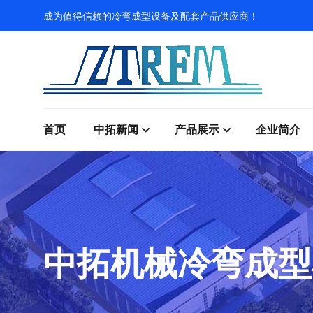
成为值得信赖的冷弯成型设备及配套产品供应商！
首页
中拓新闻
产品展示
企业简介
中拓机械冷弯成型