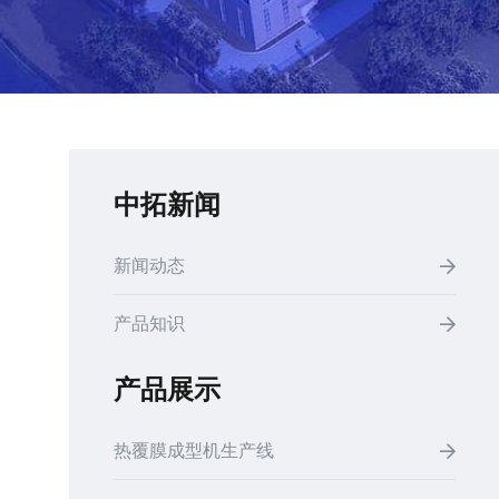
中拓新闻
新闻动态
产品知识
产品展示
热覆膜成型机生产线