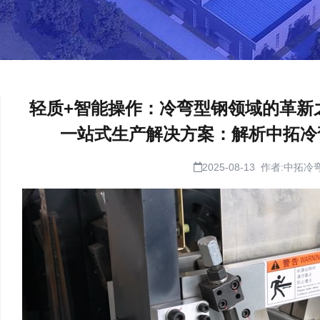
轻质+智能操作：冷弯型钢领域的革新
一站式生产解决方案：解析中拓冷
2025-08-13 作者:中拓