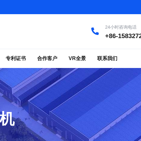
24小时咨询电话
+86-158327
专利证书
合作客户
VR全景
联系我们
机