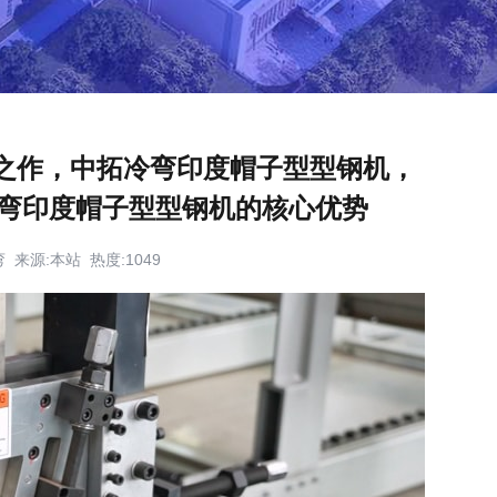
之作，中拓冷弯印度帽子型型钢机，
弯印度帽子型型钢机的核心优势
冷弯 来源:本站 热度:1049