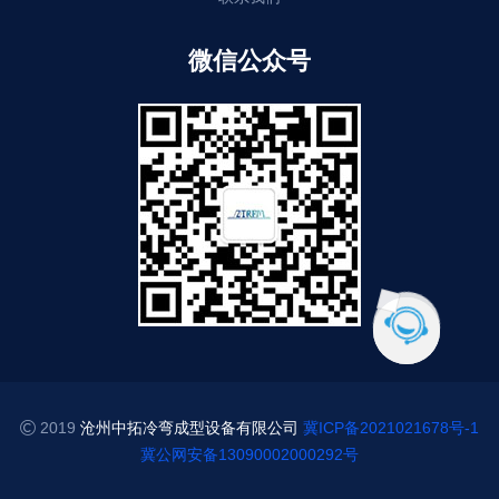
微信公众号
2019
沧州中拓冷弯成型设备有限公司
冀ICP备2021021678号-1
冀公网安备13090002000292号