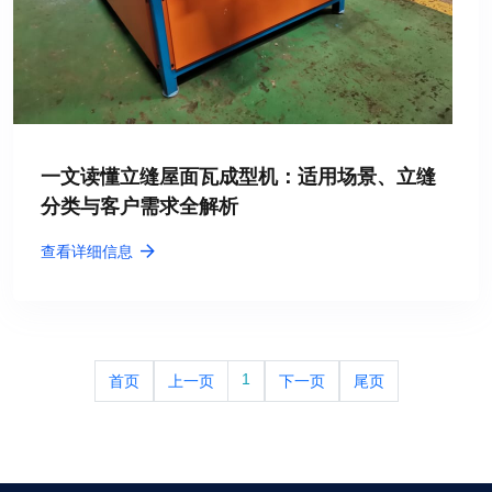
一文读懂立缝屋面瓦成型机：适用场景、立缝
分类与客户需求全解析
查看详细信息
1
首页
上一页
下一页
尾页