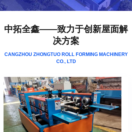
中拓全鑫——致力于创新屋面解
决方案
CANGZHOU ZHONGTUO ROLL FORMING MACHINERY
CO., LTD