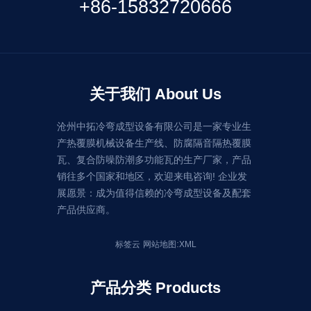
+86-15832720666
关于我们 About Us
沧州中拓冷弯成型设备有限公司是一家专业生
产热覆膜机械设备生产线、防腐隔音隔热覆膜
瓦、复合防噪防潮多功能瓦的生产厂家，产品
销往多个国家和地区，欢迎来电咨询! 企业发
展愿景：成为值得信赖的冷弯成型设备及配套
产品供应商。
:
标签云
网站地图
XML
产品分类 Products