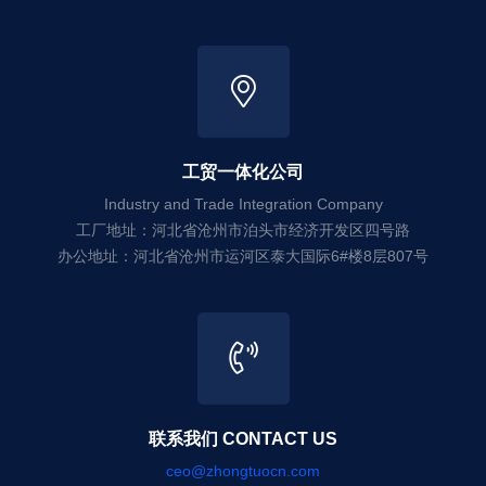
工贸一体化公司
Industry and Trade Integration Company
工厂地址：河北省沧州市泊头市经济开发区四号路
办公地址：河北省沧州市运河区泰大国际6#楼8层807号
联系我们 CONTACT US
ceo@zhongtuocn.com