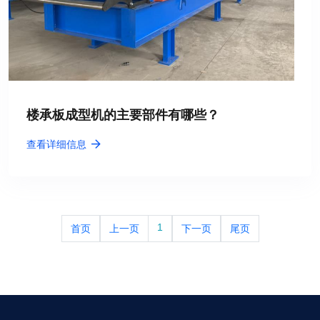
楼承板成型机的主要部件有哪些？
查看详细信息
1
首页
上一页
下一页
尾页