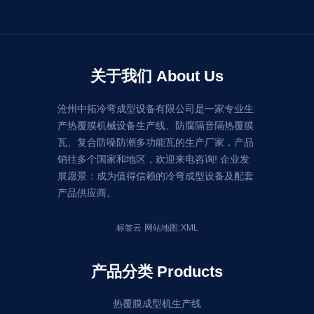
关于我们 About Us
沧州中拓冷弯成型设备有限公司是一家专业生
产热覆膜机械设备生产线、防腐隔音隔热覆膜
瓦、复合防噪防潮多功能瓦的生产厂家，产品
销往多个国家和地区，欢迎来电咨询! 企业发
展愿景：成为值得信赖的冷弯成型设备及配套
产品供应商。
:
标签云
网站地图
XML
产品分类 Products
热覆膜成型机生产线