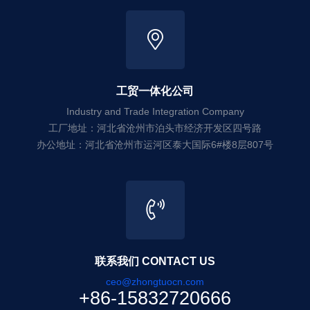
工贸一体化公司
Industry and Trade Integration Company
工厂地址：河北省沧州市泊头市经济开发区四号路
办公地址：河北省沧州市运河区泰大国际6#楼8层807号
联系我们 CONTACT US
ceo@zhongtuocn.com
+86-15832720666