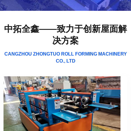
中拓全鑫——致力于创新屋面解
决方案
CANGZHOU ZHONGTUO ROLL FORMING MACHINERY
CO., LTD