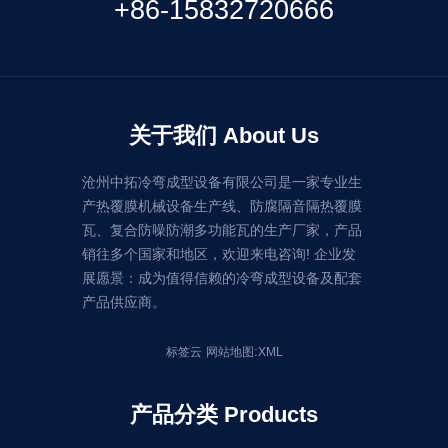
+86-15832720666
关于我们 About Us
沧州中拓冷弯成型设备有限公司是一家专业生
产热覆膜机械设备生产线、防腐隔音隔热覆膜
瓦、复合防噪防潮多功能瓦的生产厂家，产品
销往多个国家和地区，欢迎来电咨询! 企业发
展愿景：成为值得信赖的冷弯成型设备及配套
产品供应商。
:
标签云
网站地图
XML
产品分类 Products