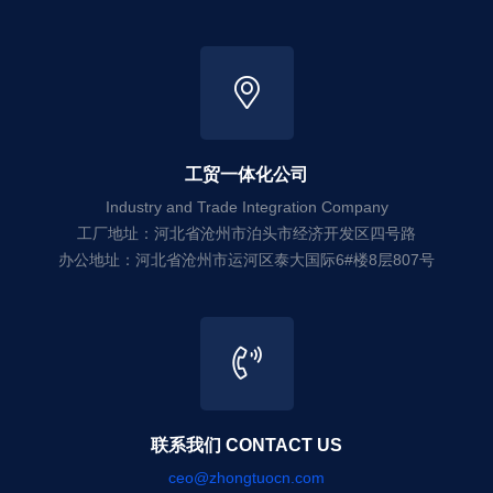
工贸一体化公司
Industry and Trade Integration Company
工厂地址：河北省沧州市泊头市经济开发区四号路
办公地址：河北省沧州市运河区泰大国际6#楼8层807号
联系我们 CONTACT US
ceo@zhongtuocn.com