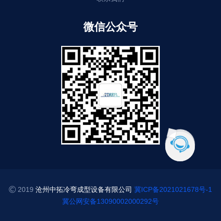
微信公众号
2019
沧州中拓冷弯成型设备有限公司
冀ICP备2021021678号-1
冀公网安备13090002000292号