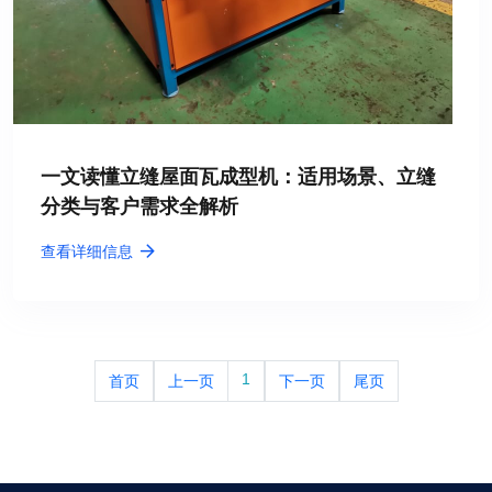
一文读懂立缝屋面瓦成型机：适用场景、立缝
分类与客户需求全解析
查看详细信息
1
首页
上一页
下一页
尾页