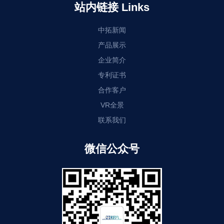
站内链接 Links
中拓新闻
产品展示
企业简介
专利证书
合作客户
VR全景
联系我们
微信公众号