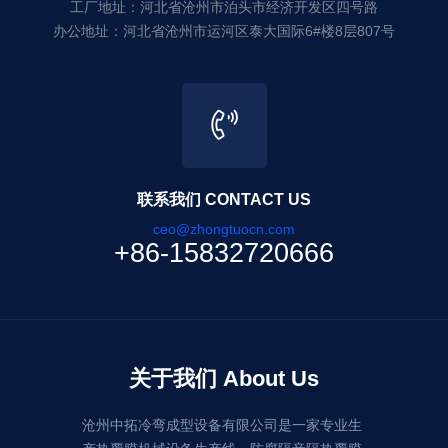
工厂地址：河北省沧州市泊头市经济开发区四号路
办公地址：河北省沧州市运河区泰大国际6#楼8层807号
联系我们 CONTACT US
ceo@zhongtuocn.com
+86-15832720666
关于我们 About Us
沧州中拓冷弯成型设备有限公司是一家专业生