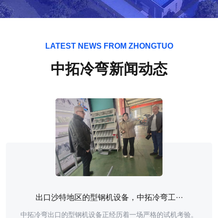
LATEST NEWS FROM ZHONGTUO
中拓冷弯新闻动态
出口沙特地区的型钢机设备，中拓冷弯工···
中拓冷弯出口的型钢机设备正经历着一场严格的试机考验。