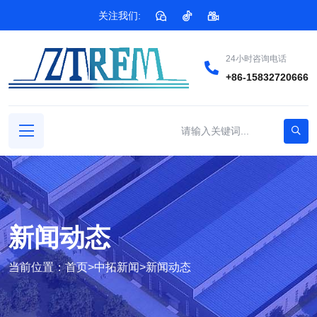
关注我们:
24小时咨询电话
+86-15832720666
新闻动态
当前位置：
首页
>
中拓新闻
>
新闻动态