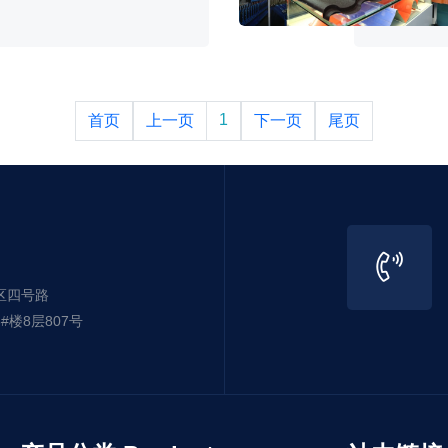
1
首页
上一页
下一页
尾页
区四号路
楼8层807号