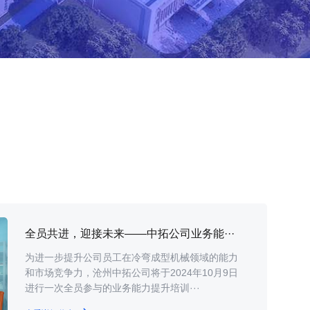
全员共进，迎接未来——中拓公司业务能···
为进一步提升公司员工在冷弯成型机械领域的能力
和市场竞争力，沧州中拓公司将于2024年10月9日
进行一次全员参与的业务能力提升培训···