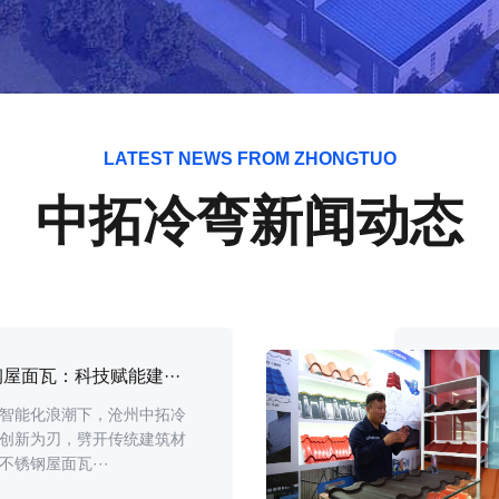
LATEST NEWS FROM ZHONGTUO
中拓冷弯新闻动态
屋面瓦：科技赋能建···
智能化浪潮下，沧州中拓冷
创新为刃，劈开传统建筑材
锈钢屋面瓦···