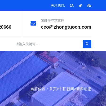
关注我们:
发邮件寻求支持
20666
ceo@zhongtuocn.com
当前位置：
首页
>
中拓新闻
>
新闻动态