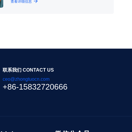
查看详细信息
联系我们 CONTACT US
ceo@zhongtuocn.com
+86-15832720666