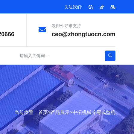
关注我们:
发邮件寻求支持
20666
ceo@zhongtuocn.com
当前位置：
首页
>
产品展示
>
中拓机械冷弯成型机