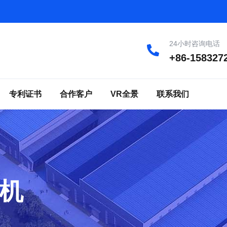
24小时咨询电话
+86-158327
专利证书
合作客户
VR全景
联系我们
机