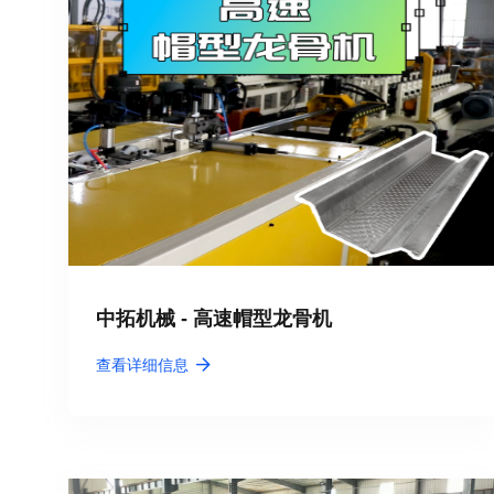
中拓机械 - 高速帽型龙骨机
查看详细信息