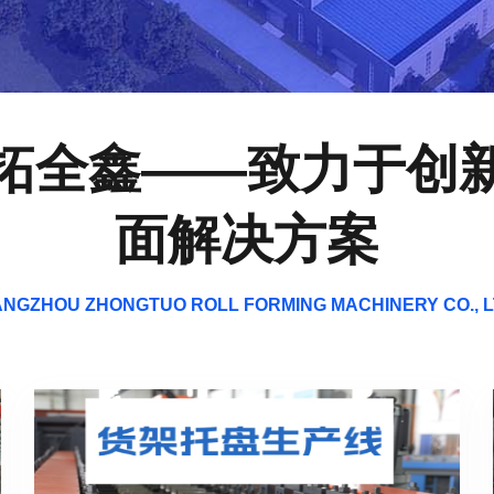
拓全鑫——致力于创
面解决方案
NGZHOU ZHONGTUO ROLL FORMING MACHINERY CO., 