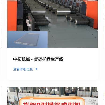
中拓机械 - 货架托盘生产线
查看详细信息