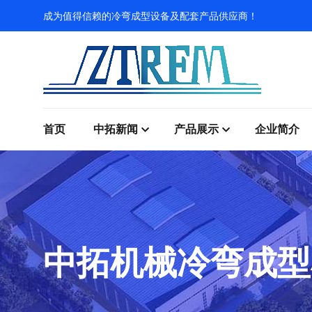
成为值得信赖的冷弯成型设备及配套产品供应商！
首页
中拓新闻
产品展示
企业简介
中拓机械冷弯成型