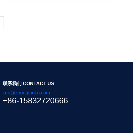
联系我们 CONTACT US
ceo@zhongtuocn.com
+86-15832720666