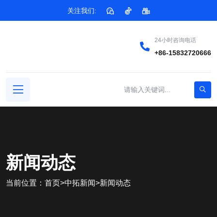
关注我们:
24小时咨询电话
+86-15832720666
新闻动态
当前位置：
首页
>
中拓新闻
>
新闻动态