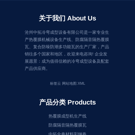
关于我们 About Us
沧州中拓冷弯成型设备有限公司是一家专业生
产热覆膜机械设备生产线、防腐隔音隔热覆膜
瓦、复合防噪防潮多功能瓦的生产厂家，产品
销往多个国家和地区，欢迎来电咨询! 企业发
展愿景：成为值得信赖的冷弯成型设备及配套
产品供应商。
:
标签云
网站地图
XML
产品分类 Products
热覆膜成型机生产线
防腐隔音隔热覆膜瓦
中拓全鑫材料彩钢卷