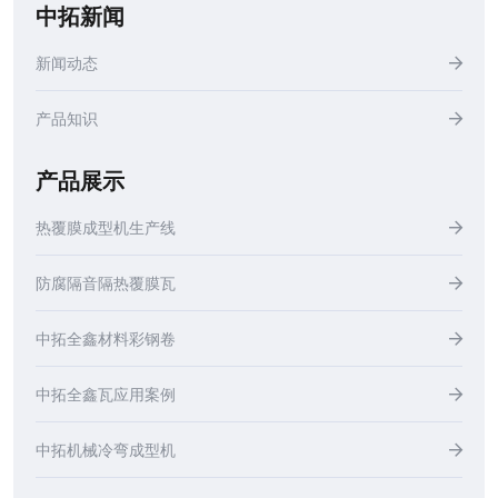
中拓新闻
新闻动态
产品知识
产品展示
热覆膜成型机生产线
防腐隔音隔热覆膜瓦
中拓全鑫材料彩钢卷
中拓全鑫瓦应用案例
中拓机械冷弯成型机