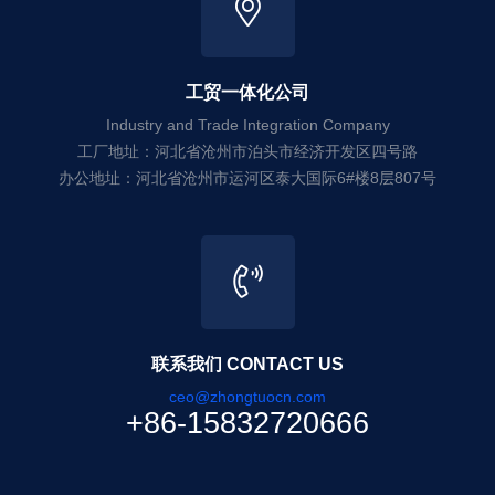
工贸一体化公司
Industry and Trade Integration Company
工厂地址：河北省沧州市泊头市经济开发区四号路
办公地址：河北省沧州市运河区泰大国际6#楼8层807号
联系我们 CONTACT US
ceo@zhongtuocn.com
+86-15832720666