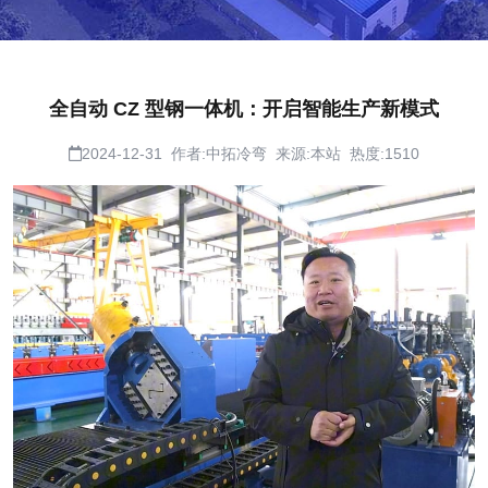
全自动 CZ 型钢一体机：开启智能生产新模式
2024-12-31 作者:中拓冷弯 来源:本站 热度:1510