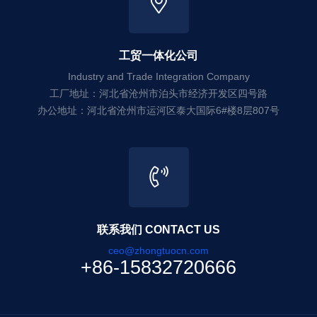
工贸一体化公司
Industry and Trade Integration Company
工厂地址：河北省沧州市泊头市经济开发区四号路
办公地址：河北省沧州市运河区泰大国际6#楼8层807号
联系我们 CONTACT US
ceo@zhongtuocn.com
+86-15832720666