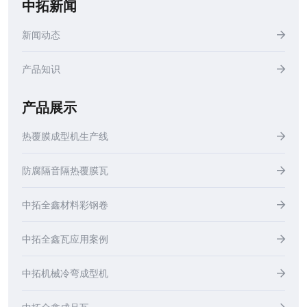
中拓新闻
新闻动态
产品知识
产品展示
热覆膜成型机生产线
防腐隔音隔热覆膜瓦
中拓全鑫材料彩钢卷
中拓全鑫瓦应用案例
中拓机械冷弯成型机