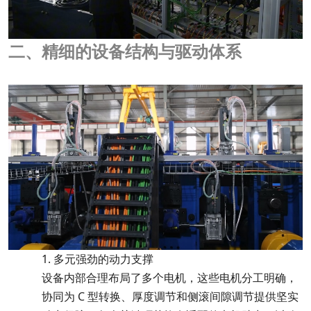
二、精细的设备结构与驱动体系
1.
多元强劲的动力支撑
设备内部合理布局了多个电机，这些电机分工明确，
协同为 C 型转换、厚度调节和侧滚间隙调节提供坚实