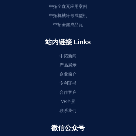
中拓全鑫瓦应用案例
中拓机械冷弯成型机
中拓全鑫成品瓦
站内链接 Links
中拓新闻
产品展示
企业简介
专利证书
合作客户
VR全景
联系我们
微信公众号