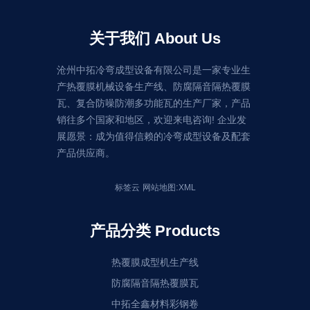
关于我们 About Us
沧州中拓冷弯成型设备有限公司是一家专业生
产热覆膜机械设备生产线、防腐隔音隔热覆膜
瓦、复合防噪防潮多功能瓦的生产厂家，产品
销往多个国家和地区，欢迎来电咨询! 企业发
展愿景：成为值得信赖的冷弯成型设备及配套
产品供应商。
:
标签云
网站地图
XML
产品分类 Products
热覆膜成型机生产线
防腐隔音隔热覆膜瓦
中拓全鑫材料彩钢卷