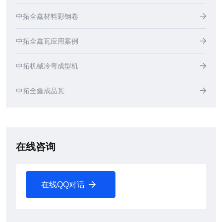
中拓全鑫材料彩钢卷
中拓全鑫瓦应用案例
中拓机械冷弯成型机
中拓全鑫成品瓦
在线咨询
在线QQ对话