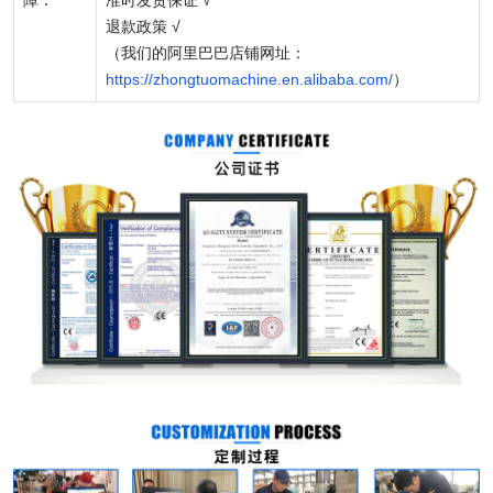
退款政策 √
（我们的阿里巴巴店铺网址：
https://zhongtuomachine.en.alibaba.com/
）