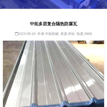
中拓多层复合隔热防腐瓦
2023-08-24 作者:中拓机械 来源:本站 热度:3869