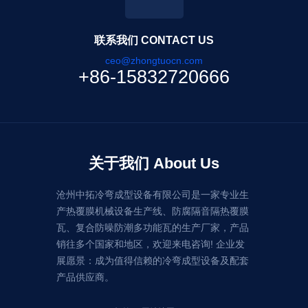
联系我们 CONTACT US
ceo@zhongtuocn.com
+86-15832720666
关于我们 About Us
沧州中拓冷弯成型设备有限公司是一家专业生
产热覆膜机械设备生产线、防腐隔音隔热覆膜
瓦、复合防噪防潮多功能瓦的生产厂家，产品
销往多个国家和地区，欢迎来电咨询! 企业发
展愿景：成为值得信赖的冷弯成型设备及配套
产品供应商。