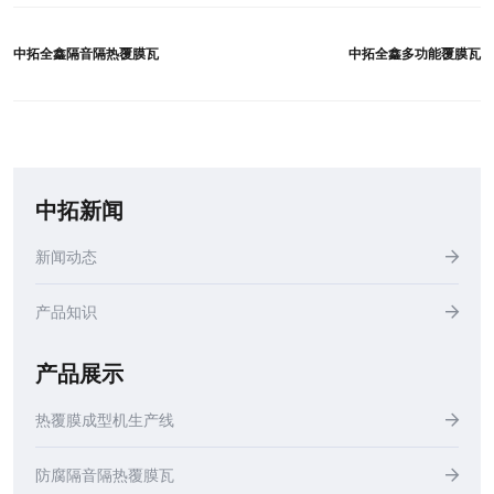
中拓全鑫隔音隔热覆膜瓦
中拓全鑫多功能覆膜瓦
中拓新闻
新闻动态
产品知识
产品展示
热覆膜成型机生产线
防腐隔音隔热覆膜瓦