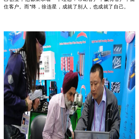
住客户。而*终，徐连星，成就了别人，也成就了自己。