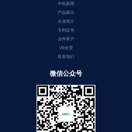
中拓新闻
产品展示
企业简介
专利证书
合作客户
VR全景
联系我们
微信公众号