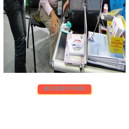
诚信成就9年销冠