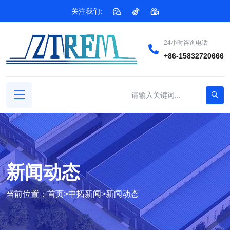
关注我们:
24小时咨询电话
+86-15832720666
新闻动态
当前位置：
首页
>
中拓新闻
>
新闻动态