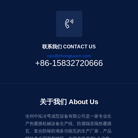
联系我们 CONTACT US
ceo@zhongtuocn.com
+86-15832720666
关于我们 About Us
沧州中拓冷弯成型设备有限公司是一家专业生
产热覆膜机械设备生产线、防腐隔音隔热覆膜
瓦、复合防噪防潮多功能瓦的生产厂家，产品